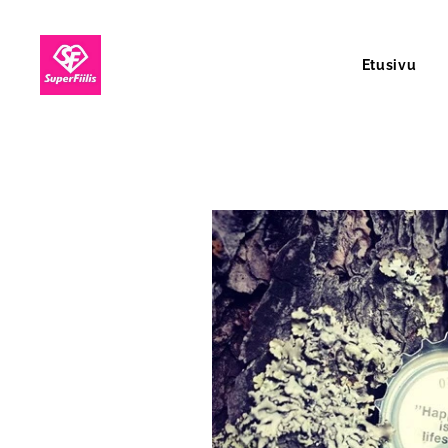
Etusivu